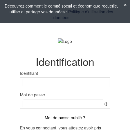
Découvrez comment le comité social et économique recueille,
utilise et partage vos données :
Politique d'utilisation des
données
Identification
Identifiant
Mot de passe
Mot de passe oublié ?
En vous connectant, vous attestez avoir pris