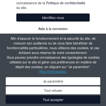
connaissance de la
Politique de confidentialité
du site.
Identifiez-vous
Aide à la connexion
Afin d’assurer le fonctionnement et la sécurité du site, de
mesurer son audience ou de vous faire bénéficier de
fonctionnalités particulières, nous utilisons des cookies, le cas
échéant sous réserve de votre consentement.
Vous pouvez prendre connaissance des typologies de cookies
utilisées sur le site et gérer vos préférences en matière de
dépôt des cookies, en cliquant sur "Je paramètre".
Plus d'information.
Je paramètre
Tout refuser
Tout accepter