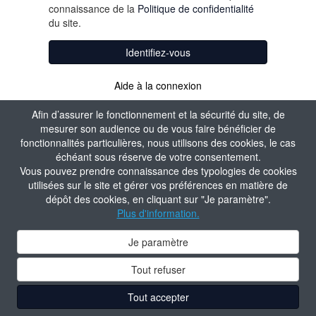
connaissance de la
Politique de confidentialité
du site.
Identifiez-vous
Aide à la connexion
Afin d’assurer le fonctionnement et la sécurité du site, de
mesurer son audience ou de vous faire bénéficier de
fonctionnalités particulières, nous utilisons des cookies, le cas
échéant sous réserve de votre consentement.
Vous pouvez prendre connaissance des typologies de cookies
utilisées sur le site et gérer vos préférences en matière de
dépôt des cookies, en cliquant sur "Je paramètre".
Plus d'information.
Je paramètre
Tout refuser
Tout accepter