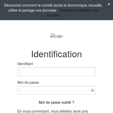
Découvrez comment le comité social et économique recueille,
utilise et partage vos données :
Politique d'utilisation des
données
Identification
Identifiant
Mot de passe
Mot de passe oublié ?
En vous connectant, vous attestez avoir pris