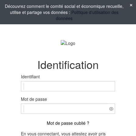
Découvrez comment le comité social et économique recueille,
utilise et partage vos données :
Politique d'utilisation des
données
Identification
Identifiant
Mot de passe
Mot de passe oublié ?
En vous connectant, vous attestez avoir pris