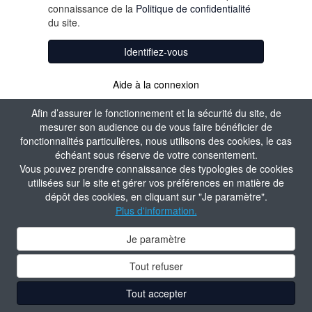
connaissance de la
Politique de confidentialité
du site.
Identifiez-vous
Aide à la connexion
Afin d’assurer le fonctionnement et la sécurité du site, de
mesurer son audience ou de vous faire bénéficier de
fonctionnalités particulières, nous utilisons des cookies, le cas
échéant sous réserve de votre consentement.
Vous pouvez prendre connaissance des typologies de cookies
utilisées sur le site et gérer vos préférences en matière de
dépôt des cookies, en cliquant sur "Je paramètre".
Plus d'information.
Je paramètre
Tout refuser
Tout accepter