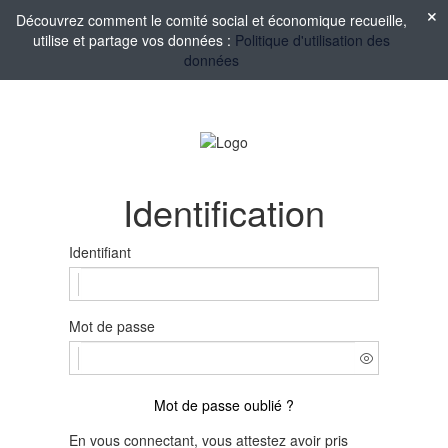
Découvrez comment le comité social et économique recueille,
utilise et partage vos données :
Politique d'utilisation des
données
Identification
Identifiant
Mot de passe
Mot de passe oublié ?
En vous connectant, vous attestez avoir pris