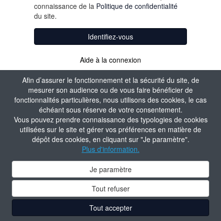
connaissance de la
Politique de confidentialité
du site.
Identifiez-vous
Aide à la connexion
Afin d’assurer le fonctionnement et la sécurité du site, de
mesurer son audience ou de vous faire bénéficier de
fonctionnalités particulières, nous utilisons des cookies, le cas
échéant sous réserve de votre consentement.
Vous pouvez prendre connaissance des typologies de cookies
utilisées sur le site et gérer vos préférences en matière de
dépôt des cookies, en cliquant sur "Je paramètre".
Plus d'information.
Je paramètre
Tout refuser
Tout accepter